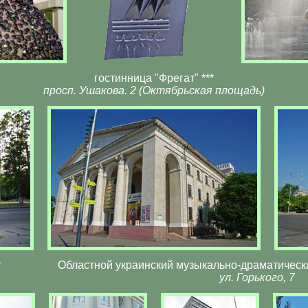
гостинница "Фрегат" ***
просп. Ушакова. 2 (Октябрьская площадь)
т
Областной украинский музыкально-драматическ
ул. Горького, 7