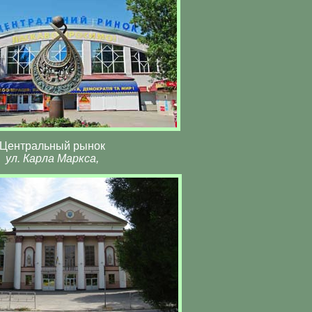
Центральный рынок
ул. Карла Маркса,