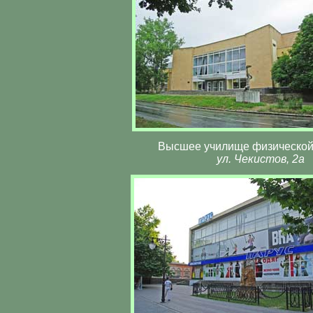
Высшее училище физической
ул. Чекистов, 2а