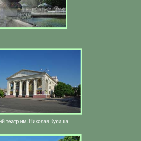
ий театр им. Николая Кулиша