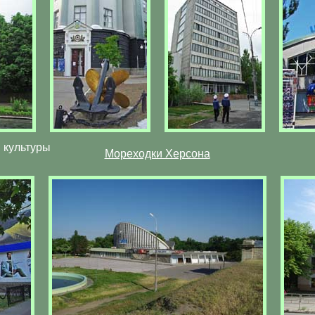
 культуры
Мореходки Херсона