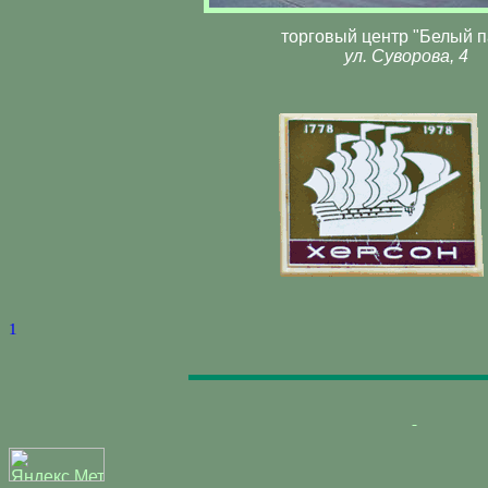
торговый центр "Белый п
ул. Суворова, 4
1