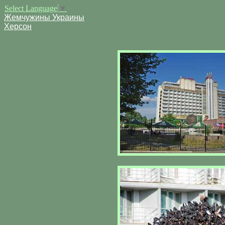
Select Language
▼
Жемчужины Украины
Херсон