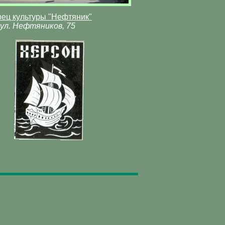
рец культуры "Нефтяник"
ул. Нефтяников, 75