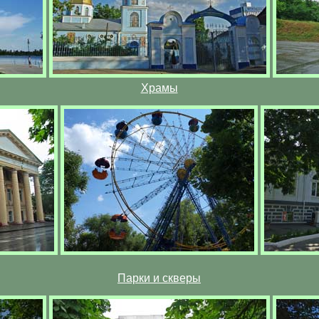
Храмы
Парки и скверы