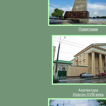
Памятники
Ахитектура
Херсон XVIII века