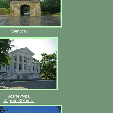
Крепость
Ахитектура
Херсон XIX века