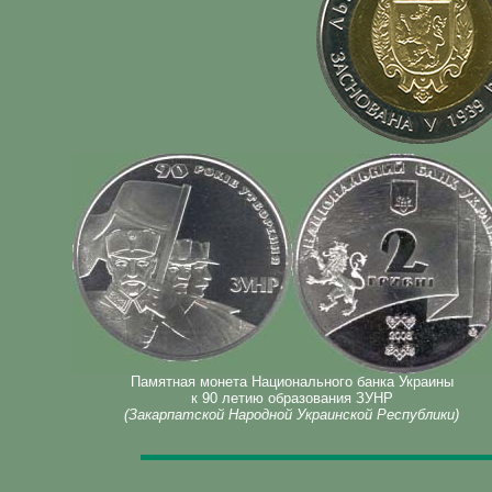
Памятная монета Национального банка Украины
к 90 летию образования ЗУНР
(Закарпатской Народной Украинской Республики)