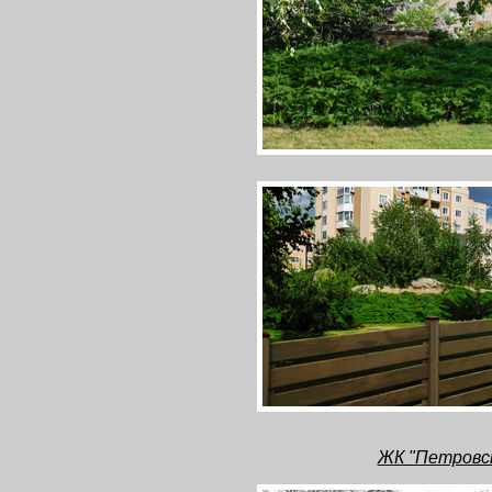
ЖК "Петровсь