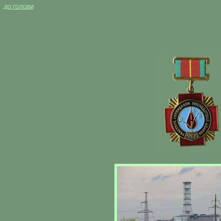
ДО ГОЛОВИ