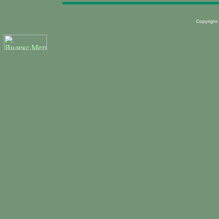
Copyright