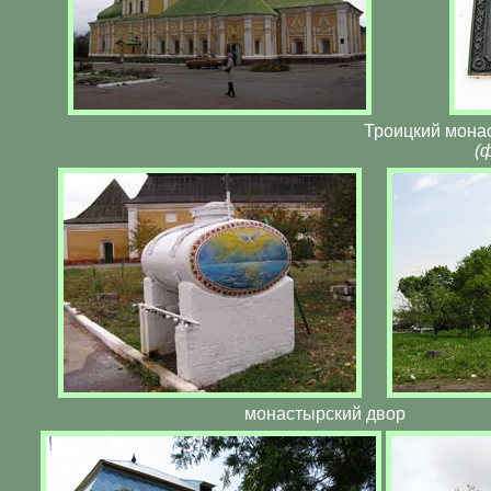
Троицкий мона
(
монастырский двор