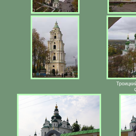
Троицкий