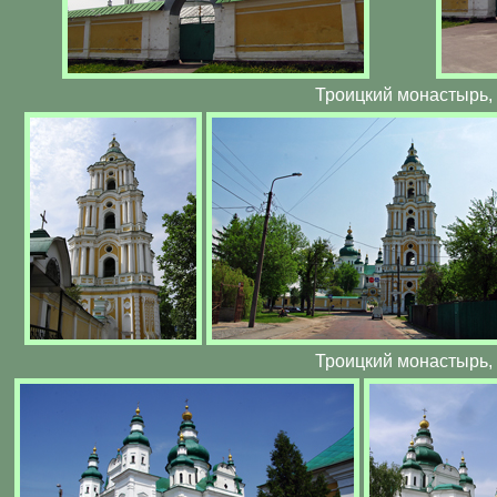
Троицкий монастырь,
Троицкий монастырь,