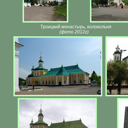
Троицкий монастырь, колокольня
(фото 2012г)
>